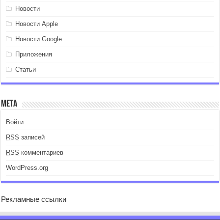
Новости
Новости Apple
Новости Google
Приложения
Статьи
Мета
Войти
RSS
записей
RSS
комментариев
WordPress.org
Рекламные ссылки