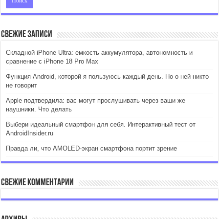
Свежие записи
Складной iPhone Ultra: емкость аккумулятора, автономность и
сравнение с iPhone 18 Pro Max
Функция Android, которой я пользуюсь каждый день. Но о ней никто
не говорит
Apple подтвердила: вас могут прослушивать через ваши же
наушники. Что делать
Выбери идеальный смартфон для себя. Интерактивный тест от
AndroidInsider.ru
Правда ли, что AMOLED-экран смартфона портит зрение
Свежие комментарии