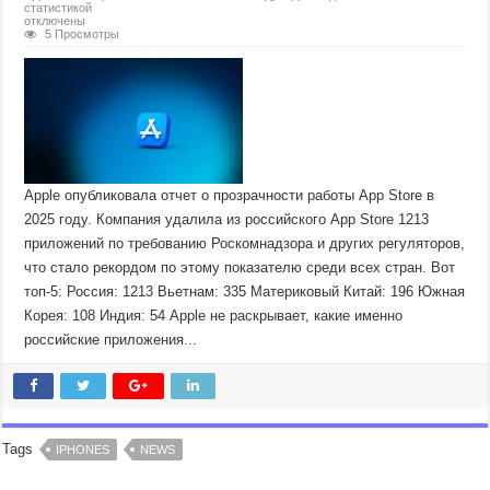
статистикой
отключены
5 Просмотры
Apple опубликовала отчет о прозрачности работы App Store в
2025 году. Компания удалила из российского App Store 1213
приложений по требованию Роскомнадзора и других регуляторов,
что стало рекордом по этому показателю среди всех стран. Вот
топ-5: Россия: 1213 Вьетнам: 335 Материковый Китай: 196 Южная
Корея: 108 Индия: 54 Apple не раскрывает, какие именно
российские приложения...
Tags
IPHONES
NEWS