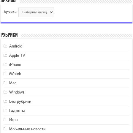
Архивы
Архивы
Рубрики
Android
Apple TV
iPhone
iWatch
Mac
Windows
Без рубрики
Гаджеты
Игры
Мобильные новости