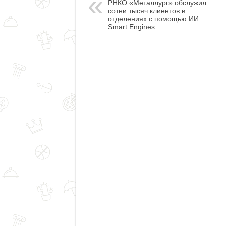
РНКО «Металлург» обслужил
сотни тысяч клиентов в
отделениях с помощью ИИ
Smart Engines