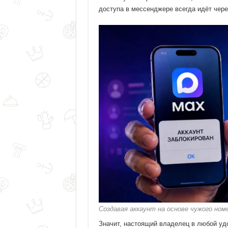
доступа в мессенджере всегда идёт чер
Создавая аккаунт на основе чужого ном
Значит, настоящий владелец в любой удо