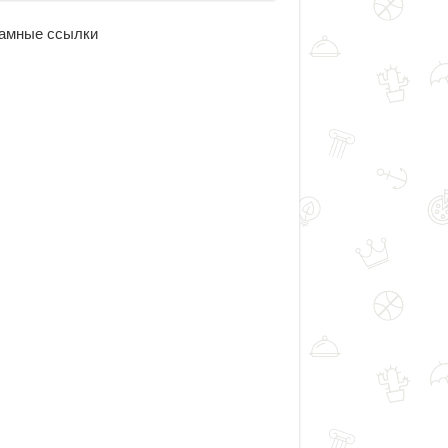
амные ссылки