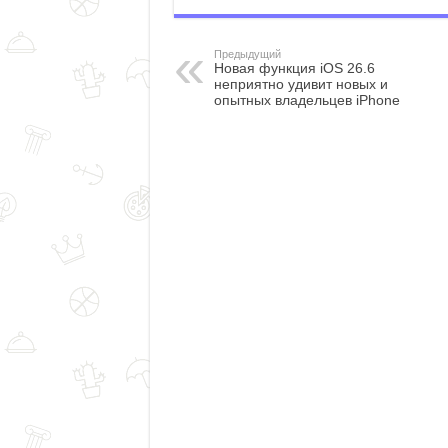
Предыдущий
Новая функция iOS 26.6
неприятно удивит новых и
опытных владельцев iPhone