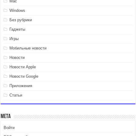
Mac
Windows
Без рубрики
Гаджеты
Игры
Мобильные новости
Новости
Новости Apple
Новости Google
Приложения
Статьи
Мета
Войти