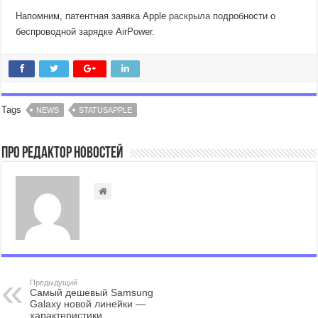
Напомним, патентная заявка Apple
раскрыла
подробности о
беспроводной зарядке AirPower.
Tags
NEWS
STATUSAPPLE
Про Редактор Новостей
Предыдущий
Самый дешевый Samsung
Galaxy новой линейки —
характеристики