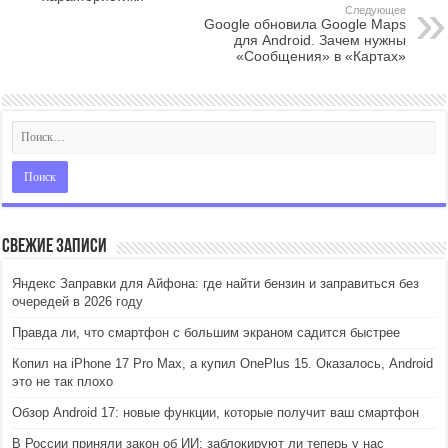
Следующее
Google обновила Google Maps
для Android. Зачем нужны
«Сообщения» в «Картах»
Свежие записи
Яндекс Заправки для Айфона: где найти бензин и заправиться без
очередей в 2026 году
Правда ли, что смартфон с большим экраном садится быстрее
Копил на iPhone 17 Pro Max, а купил OnePlus 15. Оказалось, Android
это не так плохо
Обзор Android 17: новые функции, которые получит ваш смартфон
В России приняли закон об ИИ: заблокируют ли теперь у нас