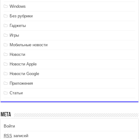
Windows
Без рубрики
Гаджеты
Игры
Мобильные новости
Новости
Новости Apple
Новости Google
Приложения
Статьи
Мета
Войти
RSS
записей