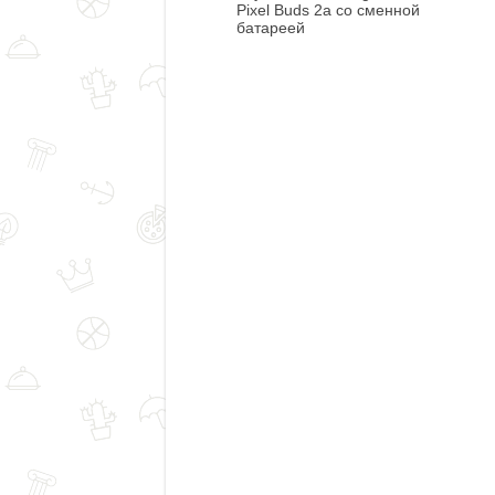
Pixel Buds 2a со сменной
батареей