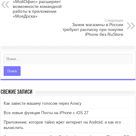
«МойОфис» расширяет
возможности командной
работы в приложении
«МояДоска»
Следующее
Зачем магазины в России
требуют расписку при покупке
iPhone без RuStore
Свежие записи
Как завести машину голосом через Алису
Все новые функции Почты на iPhone с iOS 27
Приложение, которое тайно жрет интернет на Android, и как его
вычислить