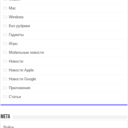
Mac
Windows
Без рубрики
Гаджеты
Игры
Мобильные новости
Новости
Новости Apple
Новости Google
Приложения
Статьи
Мета
Войти