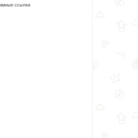
амные ссылки