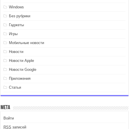
Windows
Без рубрики
Гаджеты
Игры
Мобильные новости
Новости
Новости Apple
Новости Google
Приложения
Статьи
Мета
Войти
RSS
записей