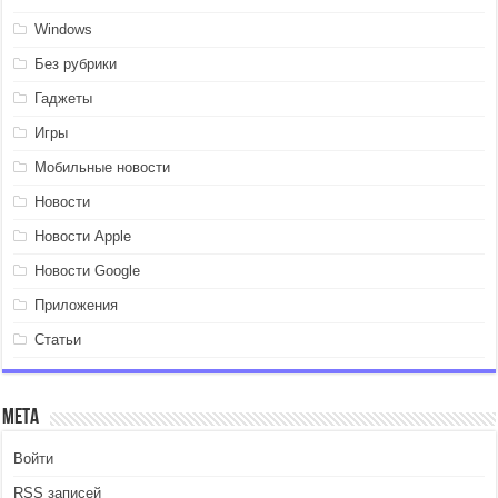
Windows
Без рубрики
Гаджеты
Игры
Мобильные новости
Новости
Новости Apple
Новости Google
Приложения
Статьи
Мета
Войти
RSS
записей