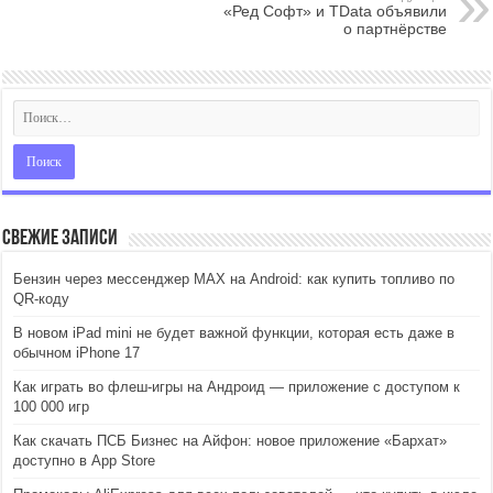
«Ред Софт» и TData объявили
о партнёрстве
Свежие записи
Бензин через мессенджер MAX на Android: как купить топливо по
QR-коду
В новом iPad mini не будет важной функции, которая есть даже в
обычном iPhone 17
Как играть во флеш-игры на Андроид — приложение с доступом к
100 000 игр
Как скачать ПСБ Бизнес на Айфон: новое приложение «Бархат»
доступно в App Store