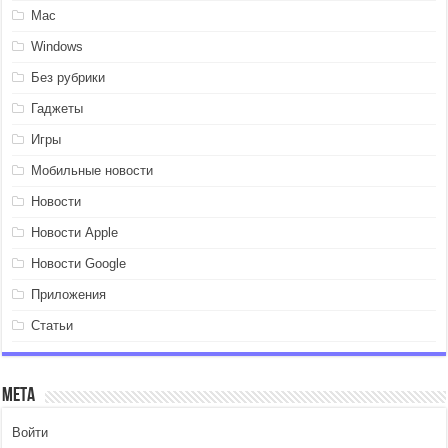
Mac
Windows
Без рубрики
Гаджеты
Игры
Мобильные новости
Новости
Новости Apple
Новости Google
Приложения
Статьи
Мета
Войти