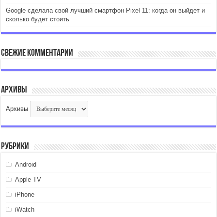
Google сделала свой лучший смартфон Pixel 11: когда он выйдет и
сколько будет стоить
Свежие комментарии
Архивы
Архивы
Рубрики
Android
Apple TV
iPhone
iWatch