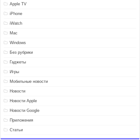
Apple TV
iPhone
iWatch
Mac
Windows
Без рубрики
Гаджеты
Игры
Мобильные новости
Новости
Новости Apple
Новости Google
Приложения
Статьи