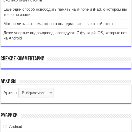
сколько будет стоить
Еще один способ освободить память на iPhone и iPad, о котором вы
точно не знали
Можно ли класть смартфон в холодильник — честный ответ
Даже упертые андроидоводы завидуют: 7 функций iOS, которых нет
на Android
Свежие комментарии
Архивы
Архивы
Рубрики
Android