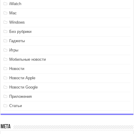
iWatch
Mac
Windows
Без рубрики
Гаджеты
Игры
Мобильные новости
Новости
Новости Apple
Новости Google
Приложения
Статьи
Мета