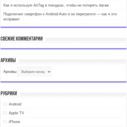
Как я использую AirTag в поездках, чтобы не потерять багаж
Подключил смартфон к Android Auto и он перегрелся — как я это
исправил
Свежие комментарии
Архивы
Архивы
Рубрики
Android
Apple TV
iPhone