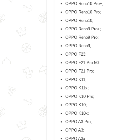
OPPO Reno10 Pro+;
OPPO Reno10 Pro;
OPPO Reno10;
OPPO Reno9 Pro+;
OPPO Reno9 Pro;
OPPO Reno9;
OPPO F23;
OPPO F21 Pro 5G;
OPPO F21 Pro;
OPPO K11;
OPPO K11x;
OPPO K10 Pro;
OPPO K10;
OPPO K10x;
OPPO A3 Pro;
OPPO A3;
OPPO A3x;