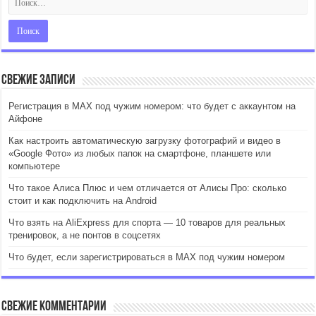
Свежие записи
Регистрация в MAX под чужим номером: что будет с аккаунтом на
Айфоне
Как настроить автоматическую загрузку фотографий и видео в
«Google Фото» из любых папок на смартфоне, планшете или
компьютере
Что такое Алиса Плюс и чем отличается от Алисы Про: сколько
стоит и как подключить на Android
Что взять на AliExpress для спорта — 10 товаров для реальных
тренировок, а не понтов в соцсетях
Что будет, если зарегистрироваться в MAX под чужим номером
Свежие комментарии