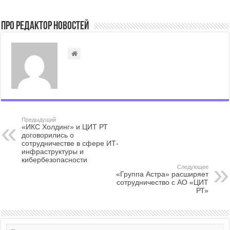
Про Редактор Новостей
Предыдущий
«ИКС Холдинг» и ЦИТ РТ
договорились о
сотрудничестве в сфере ИТ-
инфраструктуры и
кибербезопасности
Следующее
«Группа Астра» расширяет
сотрудничество с АО «ЦИТ
РТ»