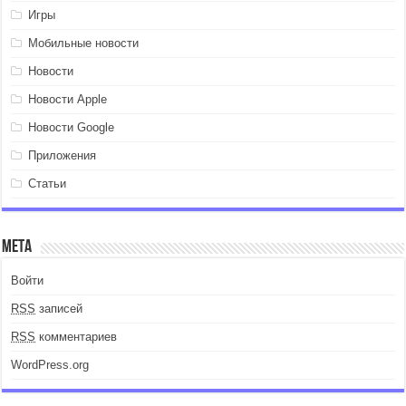
Игры
Мобильные новости
Новости
Новости Apple
Новости Google
Приложения
Статьи
Мета
Войти
RSS
записей
RSS
комментариев
WordPress.org