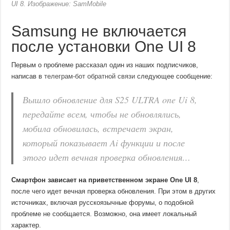
UI 8. Изображение: SamMobile
Samsung не включается
после установки One UI 8
Первым о проблеме рассказал один из наших подписчиков,
написав в
телеграм-бот обратной связи
следующее сообщение:
Вышло обновление для S25 ULTRA one Ui 8,
передайте всем, чтобы не обновлялись,
мобила обновилась, встречает экран,
который показывает Ai функции и после
этого идет вечная проверка обновления…
Смартфон зависает на приветственном экране One UI 8
,
после чего идет вечная проверка обновления. При этом в других
источниках, включая русскоязычные форумы, о подобной
проблеме не сообщается. Возможно, она имеет локальный
характер.