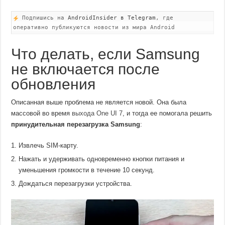
Подпишись на
AndroidInsider в Telegram
, где
оперативно публикуются новости из мира Android
Что делать, если Samsung
не включается после
обновления
Описанная выше проблема не является новой. Она была
массовой во время
выхода One UI 7
, и тогда ее помогала решить
принудительная перезагрузка Samsung
:
Извлечь SIM-карту.
Нажать и удерживать одновременно кнопки питания и
уменьшения громкости в течение 10 секунд.
Дождаться перезагрузки устройства.