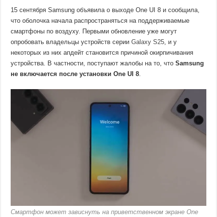
15 сентября Samsung объявила о выходе One UI 8 и сообщила,
что оболочка начала распространяться на поддерживаемые
смартфоны по воздуху. Первыми обновление уже могут
опробовать владельцы устройств серии
Galaxy S25
, и у
некоторых из них апдейт становится причиной окирпичивания
устройства. В частности, поступают жалобы на то, что
Samsung
не включается после установки One UI 8
.
Смартфон может зависнуть на приветственном экране One