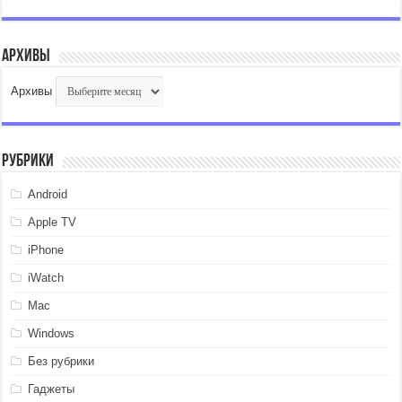
Архивы
Архивы
Рубрики
Android
Apple TV
iPhone
iWatch
Mac
Windows
Без рубрики
Гаджеты