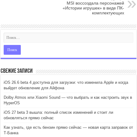
MSI воссоздала персонажей
«Истории игрушек» в виде ПК-
комплектующих
Свежие записи
iOS 26.6 beta 4 доступна для загрузки: что изменила Apple и когда
выйдет обновление для Айфона
Dolby Atmos или Xiaomi Sound — что выбрать и как настроить звук в
HyperOS
iOS 27 beta 3 вышла: полный список изменений и стоит ли
обновляться прямо сейчас
Как узнать, где есть бензин прямо сейчас — новая карта заправок от
Т-Банка