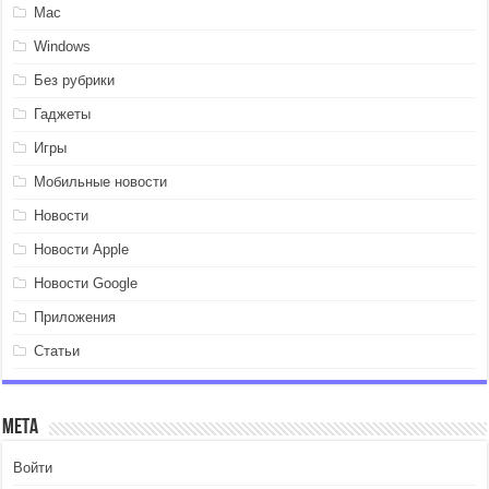
Mac
Windows
Без рубрики
Гаджеты
Игры
Мобильные новости
Новости
Новости Apple
Новости Google
Приложения
Статьи
Мета
Войти