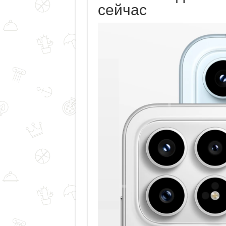
сейчас