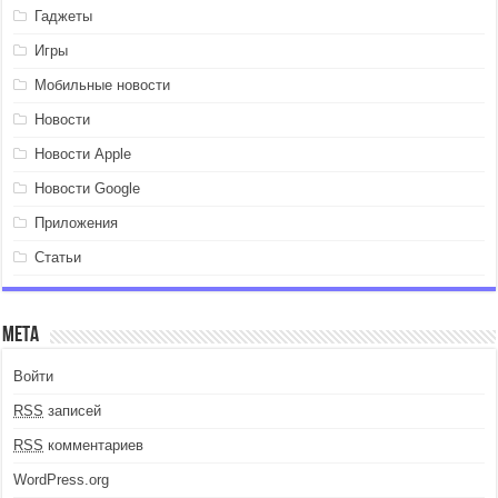
Гаджеты
Игры
Мобильные новости
Новости
Новости Apple
Новости Google
Приложения
Статьи
Мета
Войти
RSS
записей
RSS
комментариев
WordPress.org