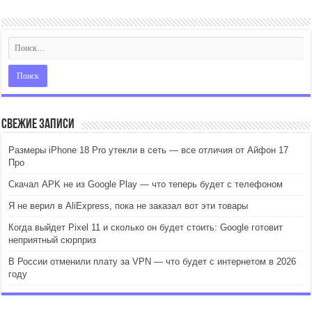
Свежие записи
Размеры iPhone 18 Pro утекли в сеть — все отличия от Айфон 17
Про
Скачал APK не из Google Play — что теперь будет с телефоном
Я не верил в AliExpress, пока не заказал вот эти товары
Когда выйдет Pixel 11 и сколько он будет стоить: Google готовит
неприятный сюрприз
В России отменили плату за VPN — что будет с интернетом в 2026
году