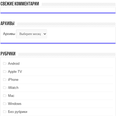
Свежие комментарии
Архивы
Архивы
Рубрики
Android
Apple TV
iPhone
iWatch
Mac
Windows
Без рубрики