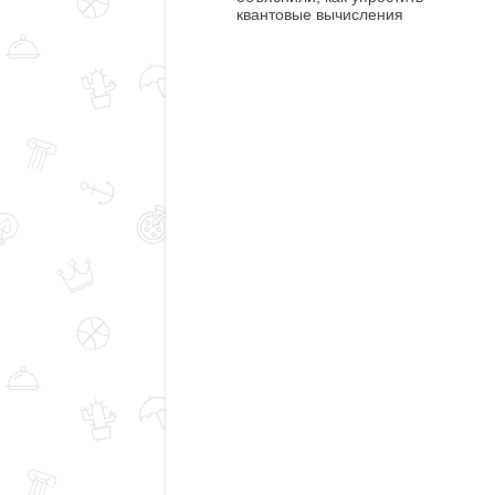
квантовые вычисления