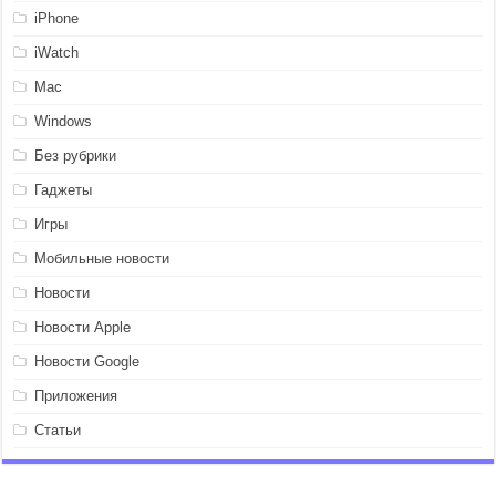
iPhone
iWatch
Mac
Windows
Без рубрики
Гаджеты
Игры
Мобильные новости
Новости
Новости Apple
Новости Google
Приложения
Статьи