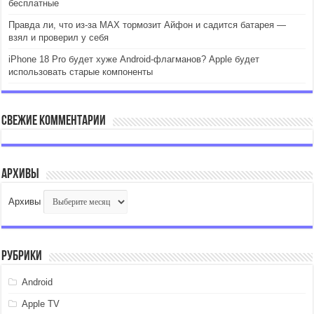
бесплатные
Правда ли, что из-за MAX тормозит Айфон и садится батарея —
взял и проверил у себя
iPhone 18 Pro будет хуже Android-флагманов? Apple будет
использовать старые компоненты
Свежие комментарии
Архивы
Архивы
Рубрики
Android
Apple TV