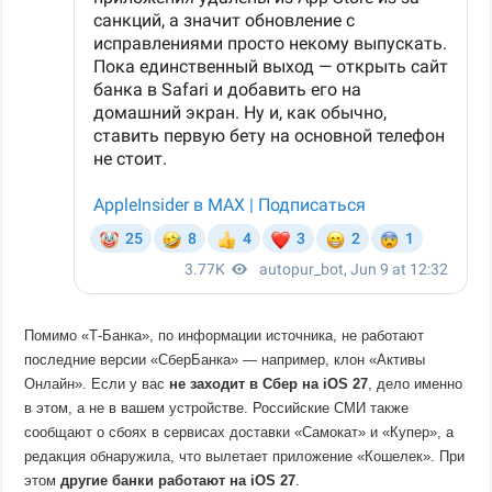
Помимо «Т-Банка», по информации источника, не работают
последние версии «СберБанка» — например, клон «Активы
Онлайн». Если у вас
не заходит в Сбер на iOS 27
, дело именно
в этом, а не в вашем устройстве. Российские СМИ также
сообщают о сбоях в сервисах доставки «Самокат» и «Купер», а
редакция обнаружила, что вылетает приложение «Кошелек». При
этом
другие банки работают на iOS 27
.