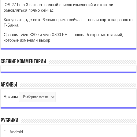
iOS 27 beta 3 вышла: полный список изменений и стоит ли
обновляться прямо сейчас
Как узнать, где есть бензин прямо сейчас — новая карта заправок от
Т-Банка
Сравнил vivo X300 и vivo X300 FE — нашел 5 скрытых отличий,
которые изменили выбор
Свежие комментарии
Архивы
Архивы
Рубрики
Android