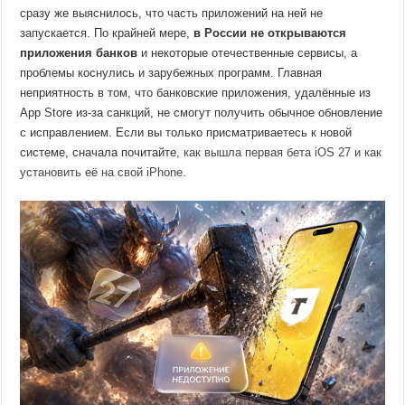
сразу же выяснилось, что часть приложений на ней не
запускается. По крайней мере,
в России не открываются
приложения банков
и некоторые отечественные сервисы, а
проблемы коснулись и зарубежных программ. Главная
неприятность в том, что банковские приложения, удалённые из
App Store из-за санкций, не смогут получить обычное обновление
с исправлением. Если вы только присматриваетесь к новой
системе, сначала почитайте,
как вышла первая бета iOS 27 и как
установить её на свой iPhone
.