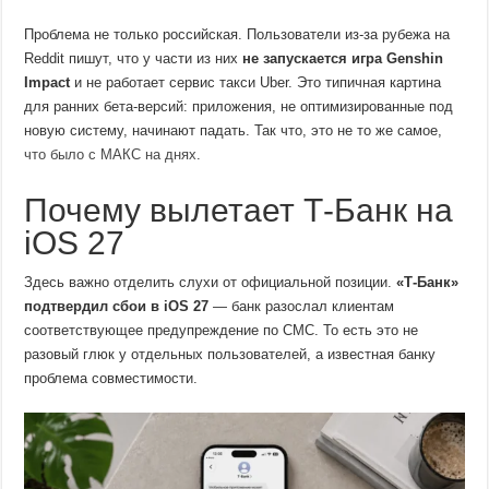
Проблема не только российская. Пользователи из-за рубежа на
Reddit пишут, что у части из них
не запускается игра Genshin
Impact
и не работает сервис такси Uber. Это типичная картина
для ранних бета-версий: приложения, не оптимизированные под
новую систему, начинают падать. Так что, это не то же самое,
что было с МАКС на днях
.
Почему вылетает Т-Банк на
iOS 27
Здесь важно отделить слухи от официальной позиции.
«Т-Банк»
подтвердил сбои в iOS 27
— банк разослал клиентам
соответствующее предупреждение по СМС. То есть это не
разовый глюк у отдельных пользователей, а известная банку
проблема совместимости.