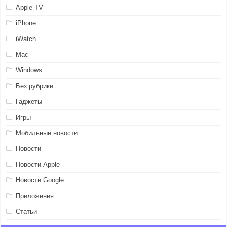
Apple TV
iPhone
iWatch
Mac
Windows
Без рубрики
Гаджеты
Игры
Мобильные новости
Новости
Новости Apple
Новости Google
Приложения
Статьи