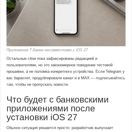
Приложение Т-Банка несовместимо с iOS 27
Остальные сбои пока зафиксированы редакцией и
пользователями, но это закономерное поведение тестовой
прошивки, а не поломка конкретного устройства. Если Telegram у
вас барахлит, продублировали канал и в MAX —
подписывайтесь
там
, чтобы не пропускать новости.
Что будет с банковскими
приложениями после
установки iOS 27
Обычно ситуация решается просто: разработчик выпускает