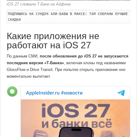
iOS 27 сломала Т-Банк на Айфоне
ПОДПИШИСЬ НА СУНДУК АЛИ-БАБЫ В МАКСЕ: ТАМ СОБРАНЫ ЛУЧШИЕ
СКИДКИ
Какие приложения не
работают на iOS 27
По данным СМИ,
после обновления до iOS 27 не запускаются
последние версии «Т-Банка»
, включая клоны под названиями
GlossFlow и Drive Transit. При попытке открыть приложение оно
моментально вылетает.