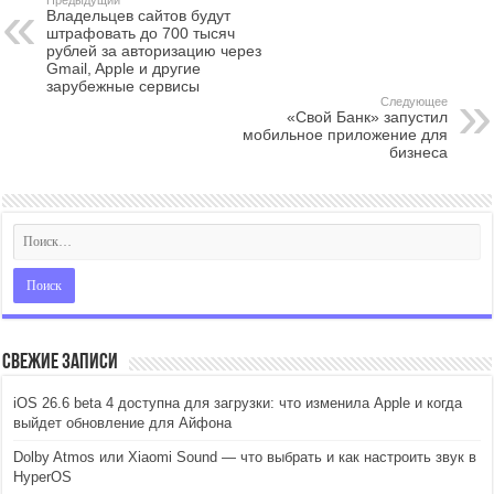
Владельцев сайтов будут
штрафовать до 700 тысяч
рублей за авторизацию через
Gmail, Apple и другие
зарубежные сервисы
Следующее
«Свой Банк» запустил
мобильное приложение для
бизнеса
Свежие записи
iOS 26.6 beta 4 доступна для загрузки: что изменила Apple и когда
выйдет обновление для Айфона
Dolby Atmos или Xiaomi Sound — что выбрать и как настроить звук в
HyperOS