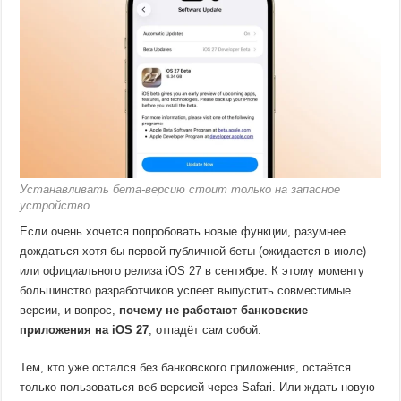
Устанавливать бета-версию стоит только на запасное
устройство
Если очень хочется попробовать новые функции, разумнее
дождаться хотя бы первой публичной беты (ожидается в июле)
или официального релиза iOS 27 в сентябре. К этому моменту
большинство разработчиков успеет выпустить совместимые
версии, и вопрос,
почему не работают банковские
приложения на iOS 27
, отпадёт сам собой.
Тем, кто уже остался без банковского приложения, остаётся
только пользоваться веб-версией через Safari. Или ждать новую