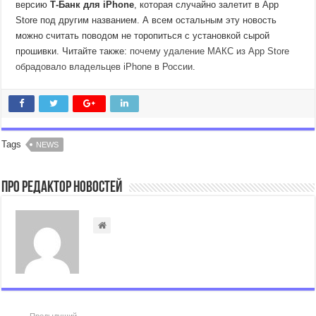
версию
Т-Банк для iPhone
, которая случайно залетит в App
Store под другим названием. А всем остальным эту новость
можно считать поводом не торопиться с установкой сырой
прошивки. Читайте также:
почему удаление МАКС из App Store
обрадовало владельцев iPhone в России
.
Tags
NEWS
Про Редактор Новостей
Предыдущий