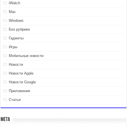
iWatch
Mac
Windows
Без рубрики
Гаджеты
Игры
Мобильные новости
Новости
Новости Apple
Новости Google
Приложения
Статьи
Мета