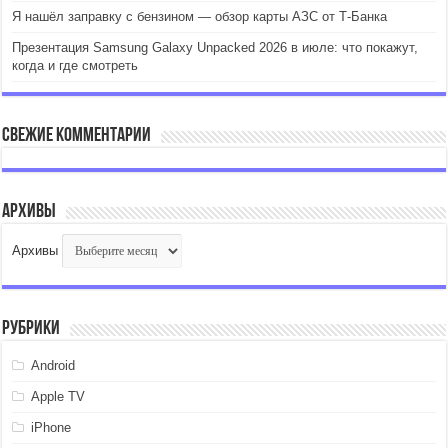
Я нашёл заправку с бензином — обзор карты АЗС от Т-Банка
Презентация Samsung Galaxy Unpacked 2026 в июле: что покажут,
когда и где смотреть
Свежие комментарии
Архивы
Архивы
Рубрики
Android
Apple TV
iPhone