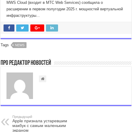
MWS Cloud (входит в МТС Web Services) сообщила о
расширении в первом полугодии 2025 г. мощностей виртуальной
инфраструктуры...
Tags
NEWS
Про Редактор Новостей
Предыдущий
Apple признала устаревшим
макбук с самым маленьким
экраном