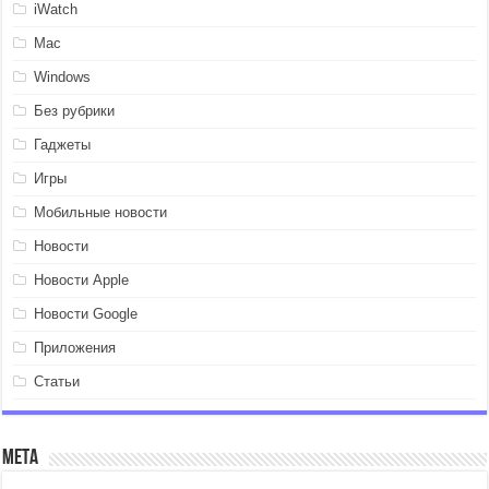
iWatch
Mac
Windows
Без рубрики
Гаджеты
Игры
Мобильные новости
Новости
Новости Apple
Новости Google
Приложения
Статьи
Мета