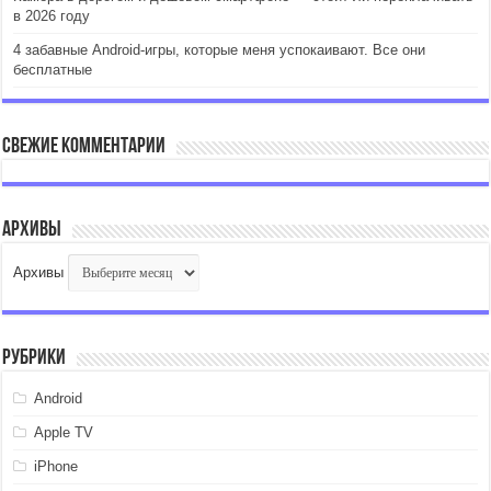
в 2026 году
4 забавные Android-игры, которые меня успокаивают. Все они
бесплатные
Свежие комментарии
Архивы
Архивы
Рубрики
Android
Apple TV
iPhone