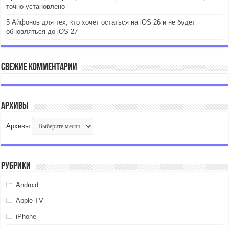
точно установлено
5 Айфонов для тех, кто хочет остаться на iOS 26 и не будет
обновляться до iOS 27
Свежие комментарии
Архивы
Архивы
Рубрики
Android
Apple TV
iPhone