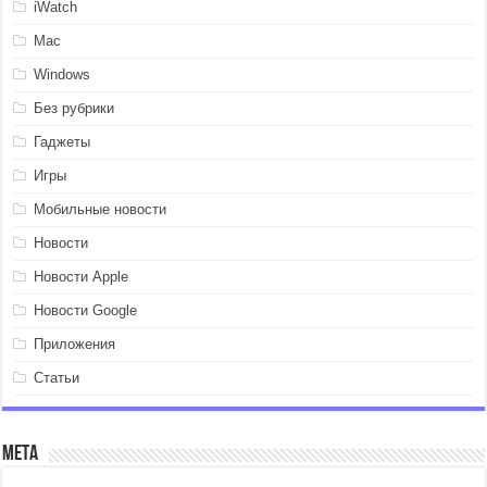
iWatch
Mac
Windows
Без рубрики
Гаджеты
Игры
Мобильные новости
Новости
Новости Apple
Новости Google
Приложения
Статьи
Мета