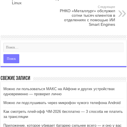
Linux
Следующее
РНКО «Металлург» обслужил
сотни тысяч клиентов в
отделениях с помощью ИИ
Smart Engines
Свежие записи
Можно ли пользоваться МАКС на Айфоне и других устройствах
одновременно — проверил лично
Можно ли подслушивать через микрофон чужого телефона Android
Как смотреть плей-офф ЧМ-2026 бесплатно — 3 способа не платить
за трансляции
Приложение, которое убивает батарею сильнее всего — и оно у вас