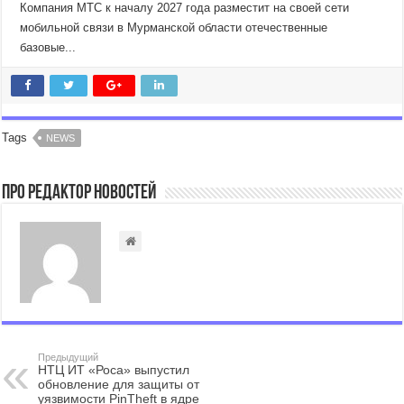
Компания МТС к началу 2027 года разместит на своей сети
мобильной связи в Мурманской области отечественные
базовые...
Tags
NEWS
Про Редактор Новостей
Предыдущий
НТЦ ИТ «Роса» выпустил
обновление для защиты от
уязвимости PinTheft в ядре