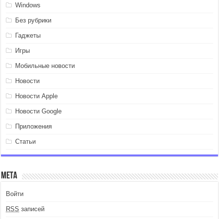
Windows
Без рубрики
Гаджеты
Игры
Мобильные новости
Новости
Новости Apple
Новости Google
Приложения
Статьи
Мета
Войти
RSS
записей