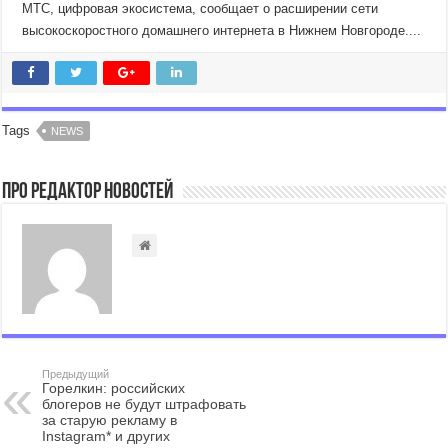
МТС, цифровая экосистема, сообщает о расширении сети
высокоскоростного домашнего интернета в Нижнем Новгороде....
Tags
NEWS
Про Редактор Новостей
Предыдущий
Горелкин: российских
блогеров не будут штрафовать
за старую рекламу в
Instagram* и других