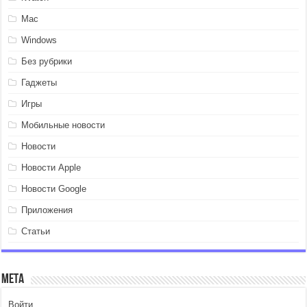
Mac
Windows
Без рубрики
Гаджеты
Игры
Мобильные новости
Новости
Новости Apple
Новости Google
Приложения
Статьи
Мета
Войти