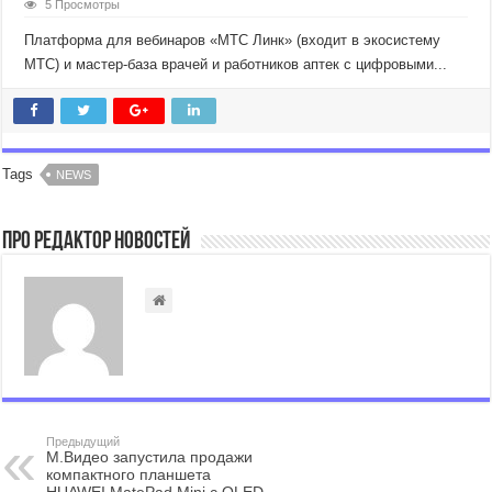
5 Просмотры
Платформа для вебинаров «МТС Линк» (входит в экосистему
МТС) и мастер-база врачей и работников аптек с цифровыми...
Tags
NEWS
Про Редактор Новостей
Предыдущий
М.Видео запустила продажи
компактного планшета