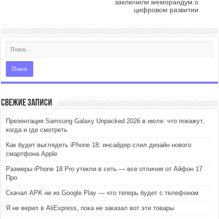
заключили меморандум о
цифровом развитии
Свежие записи
Презентация Samsung Galaxy Unpacked 2026 в июле: что покажут,
когда и где смотреть
Как будет выглядеть iPhone 18: инсайдер слил дизайн нового
смартфона Apple
Размеры iPhone 18 Pro утекли в сеть — все отличия от Айфон 17
Про
Скачал APK не из Google Play — что теперь будет с телефоном
Я не верил в AliExpress, пока не заказал вот эти товары