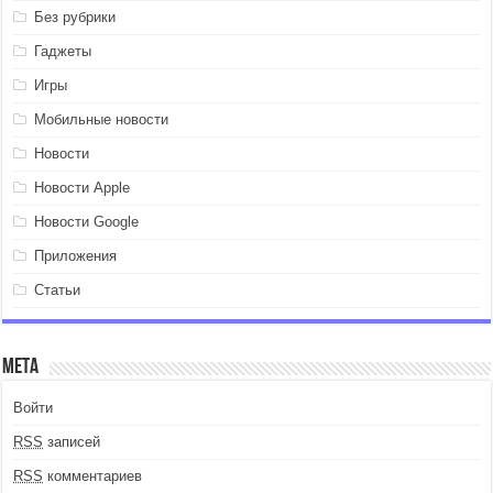
Без рубрики
Гаджеты
Игры
Мобильные новости
Новости
Новости Apple
Новости Google
Приложения
Статьи
Мета
Войти
RSS
записей
RSS
комментариев