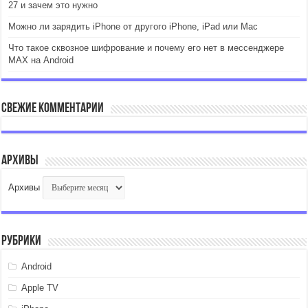
27 и зачем это нужно
Можно ли зарядить iPhone от другого iPhone, iPad или Mac
Что такое сквозное шифрование и почему его нет в мессенджере
MAX на Android
Свежие комментарии
Архивы
Архивы
Рубрики
Android
Apple TV