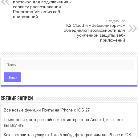
протокол для подключения к
сервису распознавания
Panorama Vision из веб-
приложений
Следующее
K2 Cloud и «Вебмониторэкс»
объединяют возможности для
усиленной защиты веб-
приложений
Свежие записи
Все новые функции Почты на iPhone с iOS 27
Приложение, которое тайно жрет интернет на Android, и как его
вычислить
Как поставить оценку от 1 до 5 звёзд фотографиям на iPhone с iOS