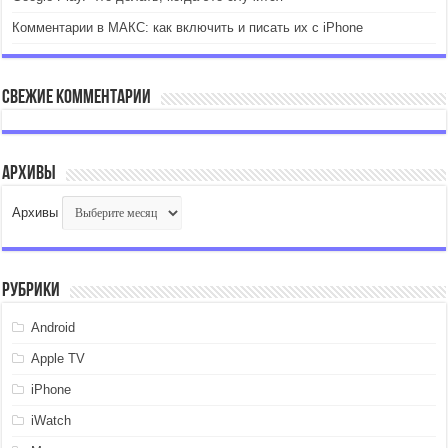
Комментарии в МАКС: как включить и писать их с iPhone
Свежие комментарии
Архивы
Архивы
Рубрики
Android
Apple TV
iPhone
iWatch