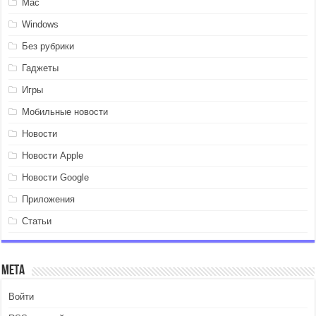
Mac
Windows
Без рубрики
Гаджеты
Игры
Мобильные новости
Новости
Новости Apple
Новости Google
Приложения
Статьи
Мета
Войти