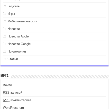
Гаджеты
Игры
Мобильные новости
Новости
Новости Apple
Новости Google
Приложения
Статьи
Мета
Войти
RSS
записей
RSS
комментариев
WordPress.org