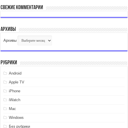
Свежие комментарии
Архивы
Архивы
Рубрики
Android
Apple TV
iPhone
iWatch
Mac
Windows
Без рубрики