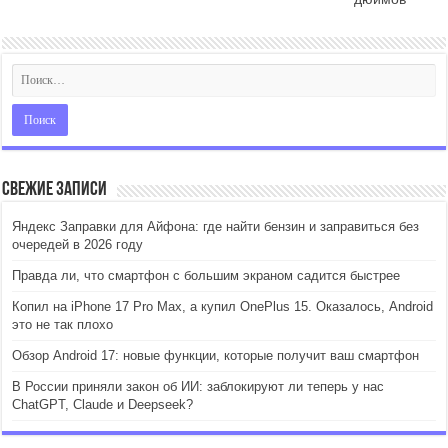
Свежие записи
Яндекс Заправки для Айфона: где найти бензин и заправиться без
очередей в 2026 году
Правда ли, что смартфон с большим экраном садится быстрее
Копил на iPhone 17 Pro Max, а купил OnePlus 15. Оказалось, Android
это не так плохо
Обзор Android 17: новые функции, которые получит ваш смартфон
В России приняли закон об ИИ: заблокируют ли теперь у нас
ChatGPT, Claude и Deepseek?