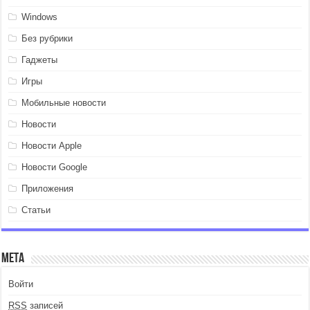
Windows
Без рубрики
Гаджеты
Игры
Мобильные новости
Новости
Новости Apple
Новости Google
Приложения
Статьи
Мета
Войти
RSS
записей