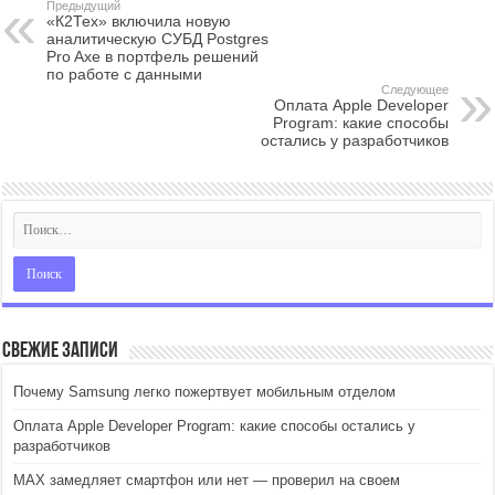
Предыдущий
«К2Тех» включила новую
аналитическую СУБД Postgres
Pro Axe в портфель решений
по работе с данными
Следующее
Оплата Apple Developer
Program: какие способы
остались у разработчиков
Свежие записи
Почему Samsung легко пожертвует мобильным отделом
Оплата Apple Developer Program: какие способы остались у
разработчиков
MAX замедляет смартфон или нет — проверил на своем