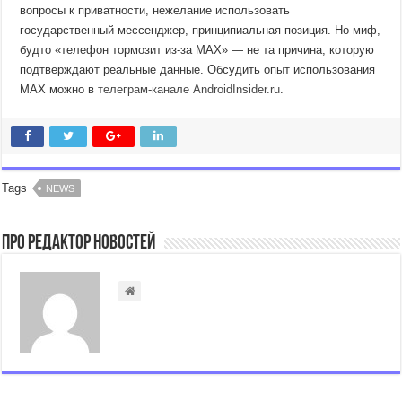
вопросы к приватности, нежелание использовать
государственный мессенджер, принципиальная позиция. Но миф,
будто «телефон тормозит из-за MAX» — не та причина, которую
подтверждают реальные данные. Обсудить опыт использования
MAX можно в
телеграм-канале AndroidInsider.ru
.
Tags
NEWS
Про Редактор Новостей