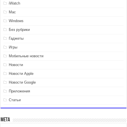
iWatch
Mac
Windows
Без рубрики
Гаджеты
Игры
Мобильные новости
Новости
Новости Apple
Новости Google
Приложения
Статьи
Мета