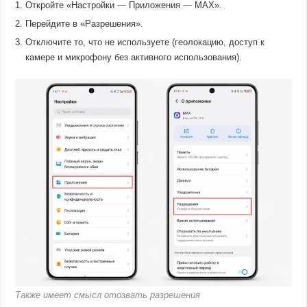
Откройте «Настройки — Приложения — MAX».
Перейдите в «Разрешения».
Отключите то, что не используете (геолокацию, доступ к
камере и микрофону без активного использования).
Также имеет смысл отозвать разрешения