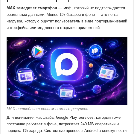
MAX замедляет смартфон
— миф, который не подтверждается
реальными данными. Менее 1% батареи в фоне — это не та
нагрузка, которую ощутит пользователь в виде подтормаживаний
интерфейса или медленного открытия приложений.
MAX потребляет совсем немного ресурсов
Для понимания масштаба: Google Play Services, который тоже
постоянно работает в фоне, потребляет 240 МБ оперативки и
порядка 1% заряда. Системные процессы Android в совокупности