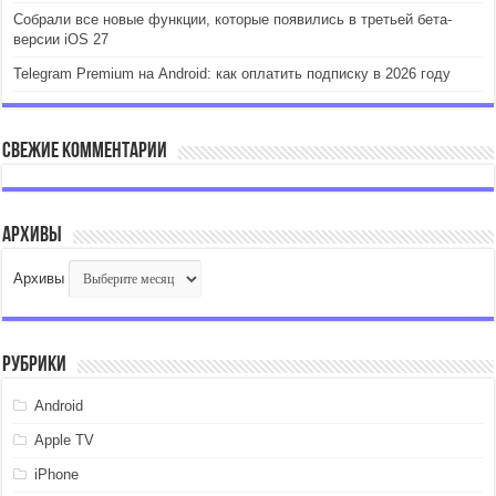
Собрали все новые функции, которые появились в третьей бета-
версии iOS 27
Telegram Premium на Android: как оплатить подписку в 2026 году
Свежие комментарии
Архивы
Архивы
Рубрики
Android
Apple TV
iPhone