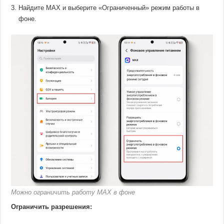
Найдите MAX и выберите «Ограниченный» режим работы в
фоне.
Можно ограничить работу MAX в фоне
Ограничить разрешения: