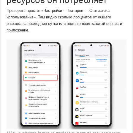
Проверить просто: «Настройки — Батарея — Статистика
использования». Там видно сколько процентов от общего
расхода за последние сутки или неделю взял каждый сервис и
приложение.