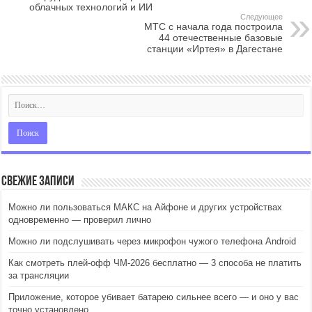
облачных технологий и ИИ
Следующее
МТС с начала года построила
44 отечественные базовые
станции «Иртея» в Дагестане
Свежие записи
Можно ли пользоваться МАКС на Айфоне и других устройствах
одновременно — проверил лично
Можно ли подслушивать через микрофон чужого телефона Android
Как смотреть плей-офф ЧМ-2026 бесплатно — 3 способа не платить
за трансляции
Приложение, которое убивает батарею сильнее всего — и оно у вас
точно установлено