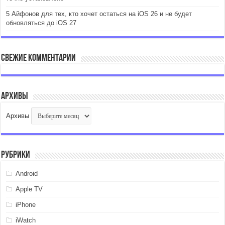
5 Айфонов для тех, кто хочет остаться на iOS 26 и не будет
обновляться до iOS 27
Свежие комментарии
Архивы
Архивы
Рубрики
Android
Apple TV
iPhone
iWatch