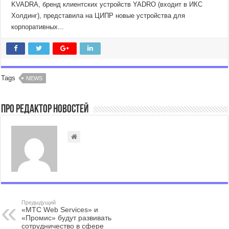
KVADRA, бренд клиентских устройств YADRO (входит в ИКС
Холдинг), представила на ЦИПР новые устройства для
корпоративных...
Tags
NEWS
Про Редактор Новостей
Предыдущий
«МТС Web Services» и
«Промис» будут развивать
сотрудничество в сфере