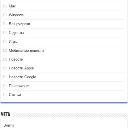
Mac
Windows
Без рубрики
Гаджеты
Игры
Мобильные новости
Новости
Новости Apple
Новости Google
Приложения
Статьи
Мета
Войти