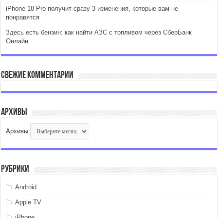
iPhone 18 Pro получит сразу 3 изменения, которые вам не
понравятся
Здесь есть бензин: как найти АЗС с топливом через СберБанк
Онлайн
Свежие комментарии
Архивы
Архивы
Рубрики
Android
Apple TV
iPhone