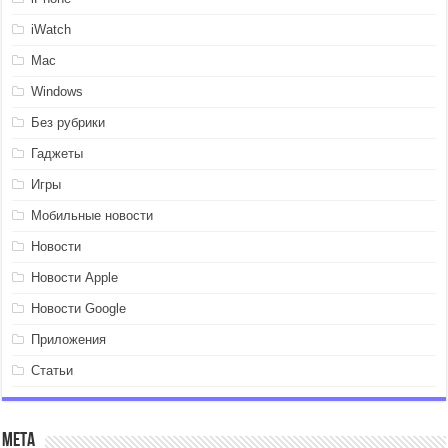
iWatch
Mac
Windows
Без рубрики
Гаджеты
Игры
Мобильные новости
Новости
Новости Apple
Новости Google
Приложения
Статьи
Мета