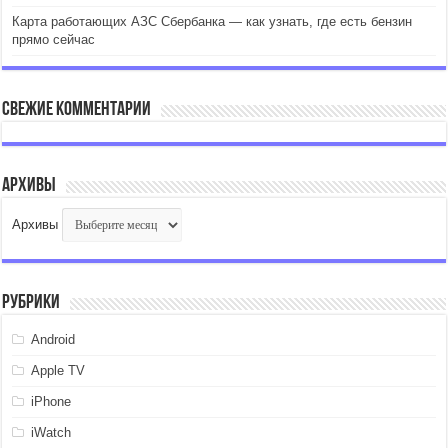
Карта работающих АЗС Сбербанка — как узнать, где есть бензин
прямо сейчас
Свежие комментарии
Архивы
Архивы
Рубрики
Android
Apple TV
iPhone
iWatch