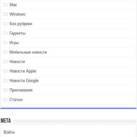
Mac
Windows
Без рубрики
Гаджеты
Игры
Мобильные новости
Новости
Новости Apple
Новости Google
Приложения
Статьи
Мета
Войти