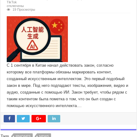
TikTok
отключены
19 Просмотры
С 1 сентября в Китае начал действовать закон, согласно
которому все платформы обязаны маркировать контент,
созданный искусственным интеллектом. Это первый подобный
закон в мире. Под него подпадают тексты, изображения, видео и
аудио, созданные с помощью ИИ. Закон требует, чтобы рядом с
таким контентом была пометка о том, что он был создан с
помощью искусственного интеллекта....
Tags
IPHONES
NEWS