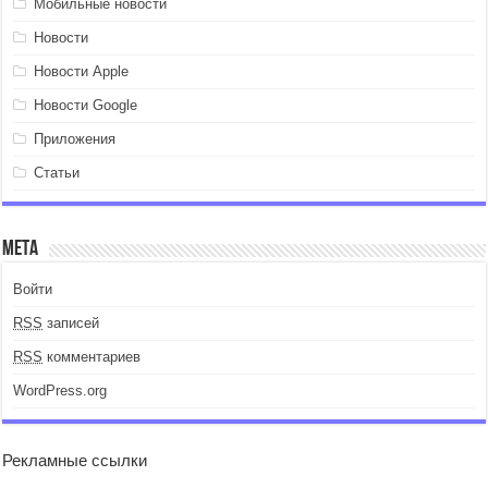
Мобильные новости
Новости
Новости Apple
Новости Google
Приложения
Статьи
Мета
Войти
RSS
записей
RSS
комментариев
WordPress.org
Рекламные ссылки