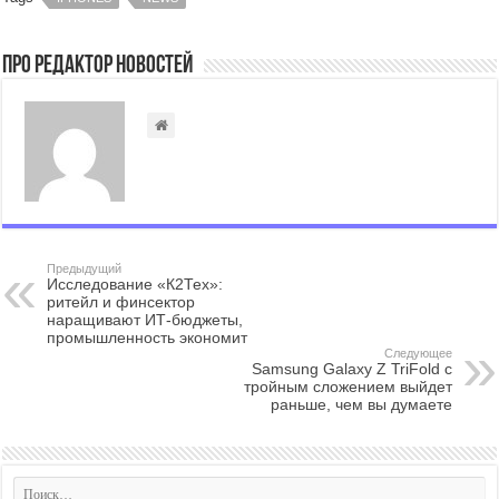
Про Редактор Новостей
Предыдущий
Исследование «К2Тех»:
ритейл и финсектор
наращивают ИТ-бюджеты,
промышленность экономит
Следующее
Samsung Galaxy Z TriFold с
тройным сложением выйдет
раньше, чем вы думаете