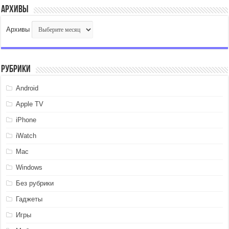
Архивы
Архивы
Рубрики
Android
Apple TV
iPhone
iWatch
Mac
Windows
Без рубрики
Гаджеты
Игры