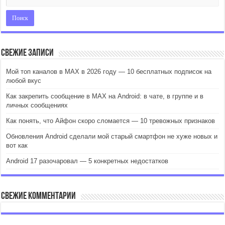
Свежие записи
Мой топ каналов в MAX в 2026 году — 10 бесплатных подписок на
любой вкус
Как закрепить сообщение в MAX на Android: в чате, в группе и в
личных сообщениях
Как понять, что Айфон скоро сломается — 10 тревожных признаков
Обновления Android сделали мой старый смартфон не хуже новых и
вот как
Android 17 разочаровал — 5 конкретных недостатков
Свежие комментарии