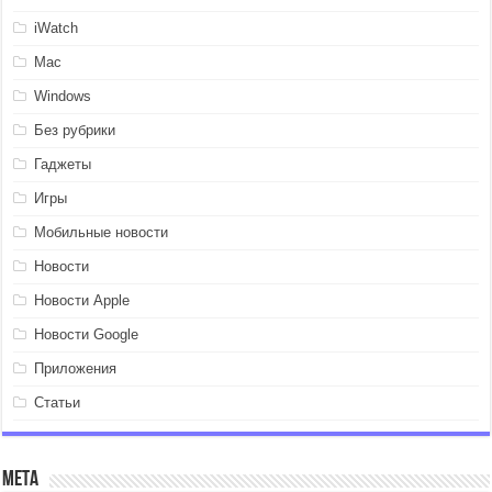
iWatch
Mac
Windows
Без рубрики
Гаджеты
Игры
Мобильные новости
Новости
Новости Apple
Новости Google
Приложения
Статьи
Мета