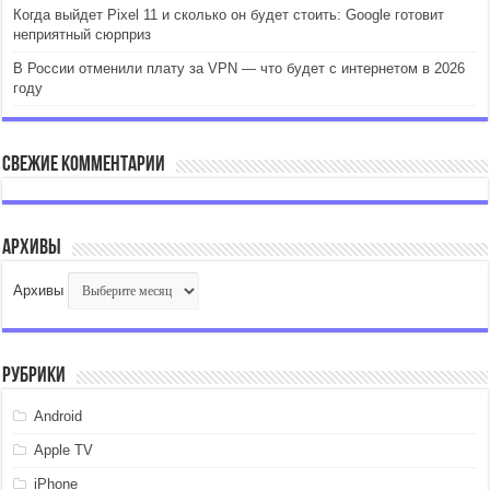
Когда выйдет Pixel 11 и сколько он будет стоить: Google готовит
неприятный сюрприз
В России отменили плату за VPN — что будет с интернетом в 2026
году
Свежие комментарии
Архивы
Архивы
Рубрики
Android
Apple TV
iPhone