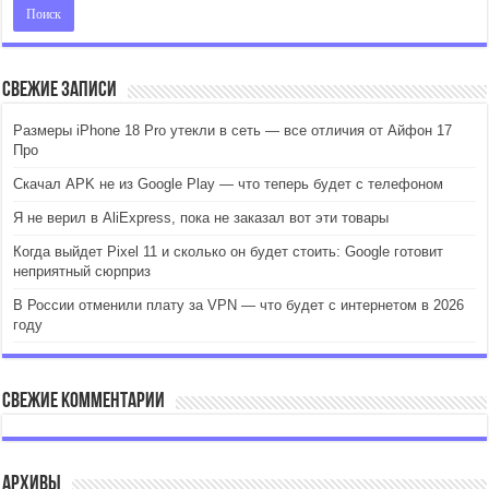
Свежие записи
Размеры iPhone 18 Pro утекли в сеть — все отличия от Айфон 17
Про
Скачал APK не из Google Play — что теперь будет с телефоном
Я не верил в AliExpress, пока не заказал вот эти товары
Когда выйдет Pixel 11 и сколько он будет стоить: Google готовит
неприятный сюрприз
В России отменили плату за VPN — что будет с интернетом в 2026
году
Свежие комментарии
Архивы