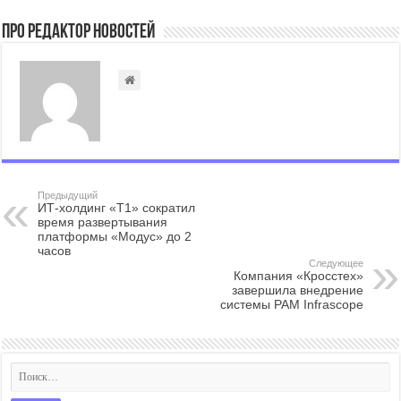
Про Редактор Новостей
Предыдущий
ИТ-холдинг «Т1» сократил
время развертывания
платформы «Модус» до 2
часов
Следующее
Компания «Кросстех»
завершила внедрение
системы PAM Infrascope