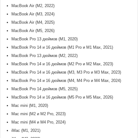
MacBook Air (M2, 2022)
MacBook Air (M3, 2024)
MacBook Air (M4, 2025)
MacBook Air (M5, 2026)
MacBook Pro 13 дюймов (M1, 2020)
MacBook Pro 14 и 16 дюймов (M1 Pro и M1 Max, 2021)
MacBook Pro 13 дюймов (M2, 2022)
MacBook Pro 14 и 16 дюймов (M2 Pro и M2 Max, 2023)
MacBook Pro 14 и 16 дюймов (M3, M3 Pro и M3 Max, 2023)
MacBook Pro 14 и 16 дюймов (M4, M4 Pro и M4 Max, 2024)
MacBook Pro 14 дюймов (M5, 2025)
MacBook Pro 14 и 16 дюймов (M5 Pro и M5 Max, 2026)
Mac mini (M1, 2020)
Mac mini (M2 и M2 Pro, 2023)
Mac mini (M4 и M4 Pro, 2024)
iMac (M1, 2021)