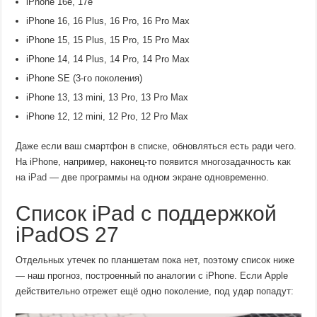
iPhone 16e, 17e
iPhone 16, 16 Plus, 16 Pro, 16 Pro Max
iPhone 15, 15 Plus, 15 Pro, 15 Pro Max
iPhone 14, 14 Plus, 14 Pro, 14 Pro Max
iPhone SE (3-го поколения)
iPhone 13, 13 mini, 13 Pro, 13 Pro Max
iPhone 12, 12 mini, 12 Pro, 12 Pro Max
Даже если ваш смартфон в списке, обновляться есть ради чего.
На iPhone, например, наконец-то появится
многозадачность как
на iPad
— две программы на одном экране одновременно.
Список iPad с поддержкой
iPadOS 27
Отдельных утечек по планшетам пока нет, поэтому список ниже
— наш прогноз, построенный по аналогии с iPhone. Если Apple
действительно отрежет ещё одно поколение, под удар попадут: