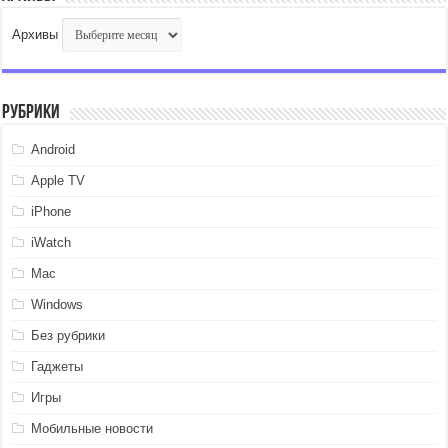
Архивы
Рубрики
Android
Apple TV
iPhone
iWatch
Mac
Windows
Без рубрики
Гаджеты
Игры
Мобильные новости