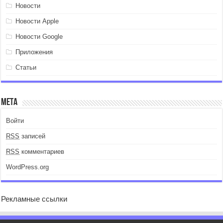
Новости
Новости Apple
Новости Google
Приложения
Статьи
Мета
Войти
RSS
записей
RSS
комментариев
WordPress.org
Рекламные ссылки