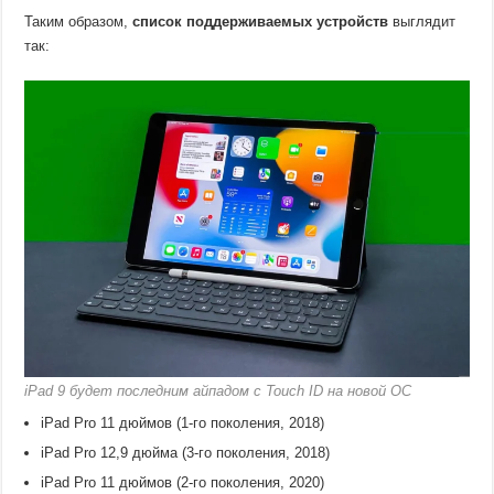
Таким образом,
список поддерживаемых устройств
выглядит
так:
iPad 9 будет последним айпадом с Touch ID на новой ОС
iPad Pro 11 дюймов (1-го поколения, 2018)
iPad Pro 12,9 дюйма (3-го поколения, 2018)
iPad Pro 11 дюймов (2-го поколения, 2020)