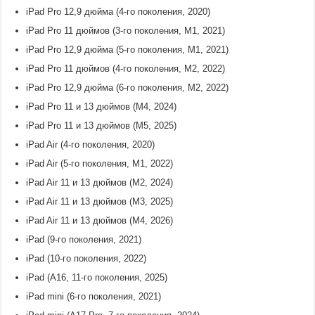
iPad Pro 12,9 дюйма (4-го поколения, 2020)
iPad Pro 11 дюймов (3-го поколения, M1, 2021)
iPad Pro 12,9 дюйма (5-го поколения, M1, 2021)
iPad Pro 11 дюймов (4-го поколения, M2, 2022)
iPad Pro 12,9 дюйма (6-го поколения, M2, 2022)
iPad Pro 11 и 13 дюймов (M4, 2024)
iPad Pro 11 и 13 дюймов (M5, 2025)
iPad Air (4-го поколения, 2020)
iPad Air (5-го поколения, M1, 2022)
iPad Air 11 и 13 дюймов (M2, 2024)
iPad Air 11 и 13 дюймов (M3, 2025)
iPad Air 11 и 13 дюймов (M4, 2026)
iPad (9-го поколения, 2021)
iPad (10-го поколения, 2022)
iPad (A16, 11-го поколения, 2025)
iPad mini (6-го поколения, 2021)