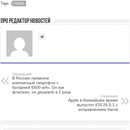
Tags
NEWS
Про Редактор Новостей
Предыдущий
В Россию привезли
компактный смартфон с
батареей 6500 мАч. Он как
флагман, но дешевле в 2 раза
Следующее
Apple в ближайшее время
выпустит iOS 26.0.1 с
исправлением багов