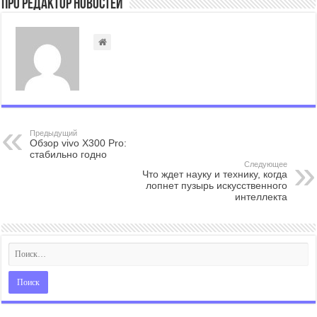
Про Редактор Новостей
Предыдущий
Обзор vivo X300 Pro:
стабильно годно
Следующее
Что ждет науку и технику, когда
лопнет пузырь искусственного
интеллекта