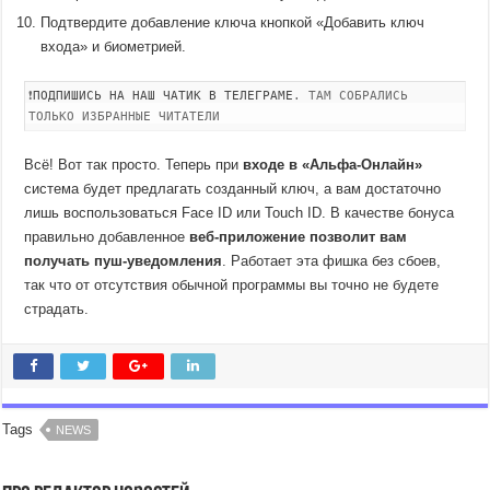
Подтвердите добавление ключа кнопкой «Добавить ключ
входа» и биометрией.
❗
ПОДПИШИСЬ НА НАШ ЧАТИК В ТЕЛЕГРАМЕ
. ТАМ СОБРАЛИСЬ
ТОЛЬКО ИЗБРАННЫЕ ЧИТАТЕЛИ
Всё! Вот так просто. Теперь при
входе в «Альфа-Онлайн»
система будет предлагать созданный ключ, а вам достаточно
лишь воспользоваться Face ID или Touch ID. В качестве бонуса
правильно добавленное
веб-приложение позволит вам
получать пуш-уведомления
. Работает эта фишка без сбоев,
так что от отсутствия обычной программы вы точно не будете
страдать.
Tags
NEWS