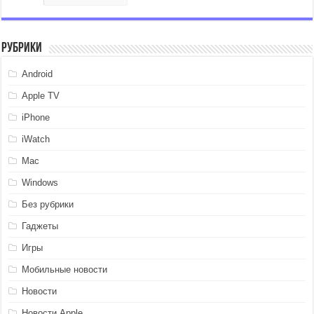
Рубрики
Android
Apple TV
iPhone
iWatch
Mac
Windows
Без рубрики
Гаджеты
Игры
Мобильные новости
Новости
Новости Apple