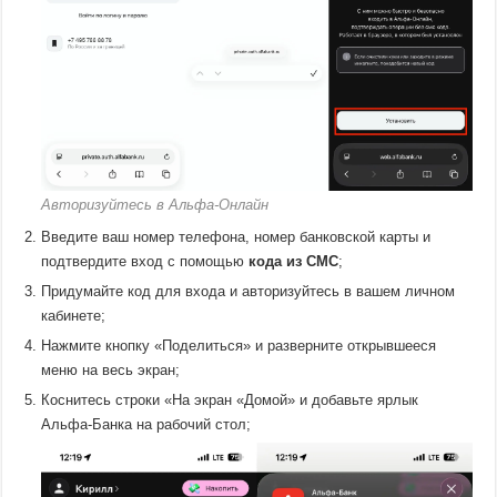
Авторизуйтесь в Альфа-Онлайн
Введите ваш номер телефона, номер банковской карты и
подтвердите вход с помощью
кода из СМС
;
Придумайте код для входа и авторизуйтесь в вашем личном
кабинете;
Нажмите кнопку «Поделиться» и разверните открывшееся
меню на весь экран;
Коснитесь строки «На экран «Домой» и добавьте ярлык
Альфа-Банка на рабочий стол;