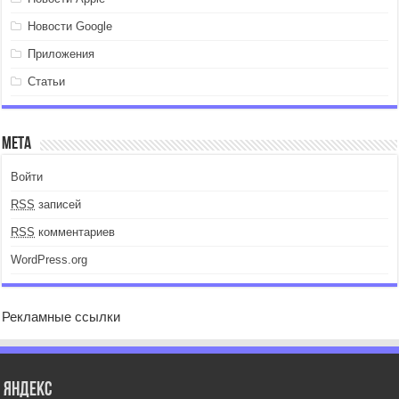
Новости Google
Приложения
Статьи
Мета
Войти
RSS
записей
RSS
комментариев
WordPress.org
Рекламные ссылки
Яндекс