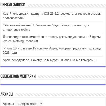
Свежие записи
Как iPhone держит заряд на iOS 26.5.2: результаты тестов и отзывы
пользователей
Обновлений realme UI больше не будет. Что это значит для
владельцев realme
Я ненавидел этот смартфон, а теперь рекомендую всем — 5 причин
купить Nothing Phone (3)
iPhone 18 Pro и еще 15 новинок Apple, которые представят до конца
2026 года
Apple передумала. Почему не выйдут AirPods Pro 4 с камерами
Свежие комментарии
Архивы
Архивы