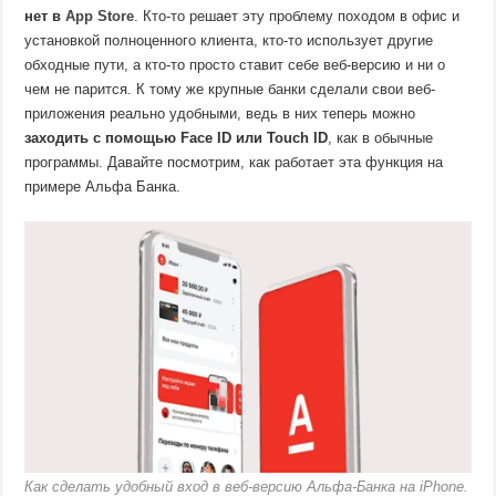
нет в
App Store
. Кто-то решает эту проблему походом в офис и
установкой полноценного клиента, кто-то использует другие
обходные пути, а кто-то просто ставит себе веб-версию и ни о
чем не парится. К тому же крупные банки сделали свои веб-
приложения реально удобными, ведь в них теперь можно
заходить с помощью Face ID или Touch ID
, как в обычные
программы. Давайте посмотрим, как работает эта функция на
примере Альфа Банка.
Как сделать удобный вход в веб-версию Альфа-Банка на iPhone.