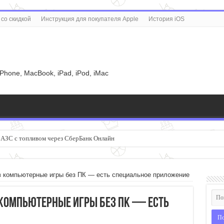
со скидкой
Инструкция для покупателя Apple
История iOS
u
iPhone, MacBook, iPad, iPod, iMac
ениальных способов использовать порт USB-C на твоём iPhone
в компьютерные игры без ПК — есть специальное приложение
 компьютерные игры без ПК — есть