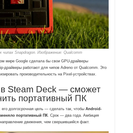
х чипах Snapdragon. Изображение: Qualcomm
ном мире Google сделала бы свои GPU-драйверы
nip-драйверы работают для чипов Adreno от Qualcomm. Это
зировать производительность на Pixel-устройствах.
ив Steam Deck — сможет
нить портативный ПК
 его долгосрочная цель — сделать так, чтобы
Android-
заменяло портативный ПК
. Срок — два года. Амбиция
е направление движения, чем свершившийся факт.