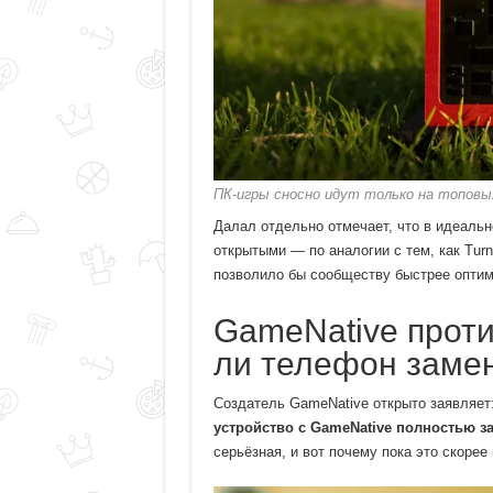
ПК-игры сносно идут только на топовы
Далал отдельно отмечает, что в идеаль
открытыми — по аналогии с тем, как Tur
позволило бы сообществу быстрее оптими
GameNative прот
ли телефон заме
Создатель GameNative открыто заявляет:
устройство с GameNative полностью 
серьёзная, и вот почему пока это скоре