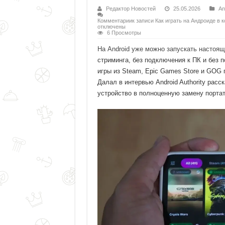
Редактор Новостей
25.05.2026
An
Комментарии
к записи Как играть на Андроиде в
отключены
6 Просмотры
На Android уже можно запускать настоя
стриминга, без подключения к ПК и без 
игры из Steam, Epic Games Store и GOG
Далал в интервью Android Authority расск
устройство в полноценную замену порта