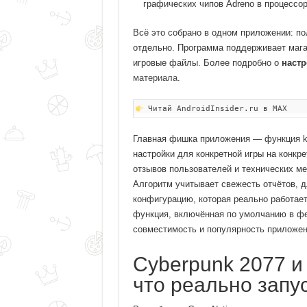
графических чипов Adreno в процессор
Всё это собрано в одном приложении: п
отдельно. Программа поддерживает мага
игровые файлы. Более подробно о
настр
материала
.
Читай AndroidInsider.ru в MAX
Главная фишка приложения — функция kn
настройки для конкретной игры на конкр
отзывов пользователей и технических ме
Алгоритм учитывает свежесть отчётов, д
конфигурацию, которая реально работает
функция, включённая по умолчанию в фе
совместимость и популярность приложен
Cyberpunk 2077 и
что реально запу