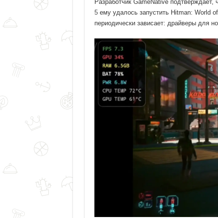
Разработчик GameNative подтверждает, ч
5
ему удалось запустить Hitman: World of
периодически зависает: драйверы для н