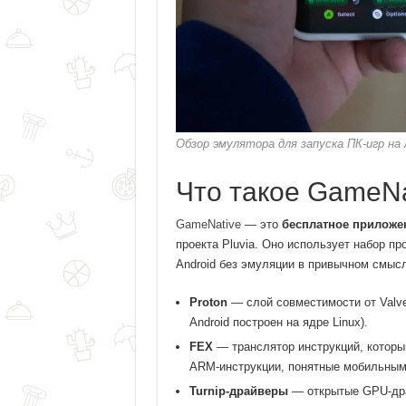
Обзор эмулятора для запуска ПК-игр на A
Что такое GameNa
GameNative
— это
бесплатное приложе
проекта Pluvia. Оно использует набор п
Android без эмуляции в привычном смысл
Proton
— слой совместимости от Valve,
Android построен на ядре Linux).
FEX
— транслятор инструкций, который
ARM-инструкции, понятные мобильным
Turnip-драйверы
— открытые GPU-дра