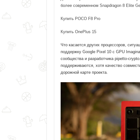
более современном Snapdragon 8 Elite Ge
Купить POCO F8 Pro
Купить OnePlus 15
Что касается других процессоров, ситу
поддержку Google Pixel 10 с GPU Imagin
сообщества и разработчика pipetto-crypto
поддерживаются, хотя качество совмест
дорожной карте проекта.