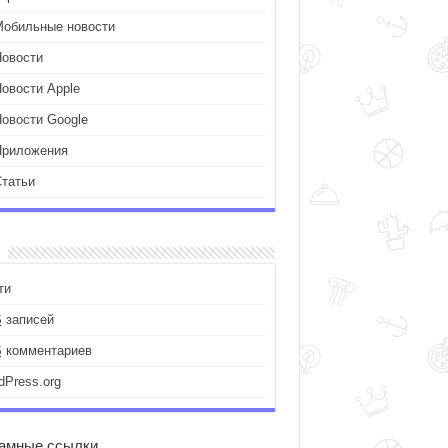
Мобильные новости
Новости
Новости Apple
Новости Google
Приложения
Статьи
ти
S
записей
S
комментариев
dPress.org
амные ссылки