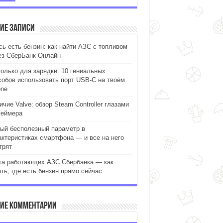
ие записи
сь есть бензин: как найти АЗС с топливом
ез СберБанк Онлайн
только для зарядки. 10 гениальных
собов использовать порт USB-C на твоём
one
чие Valve: обзор Steam Controller глазами
геймера
ый бесполезный параметр в
актеристиках смартфона — и все на него
трят
та работающих АЗС Сбербанка — как
ать, где есть бензин прямо сейчас
ие комментарии