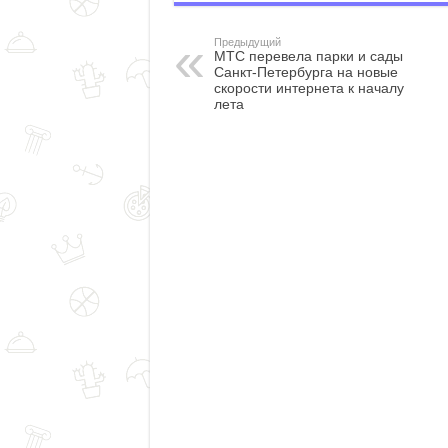
Предыдущий
МТС перевела парки и сады
Санкт-Петербурга на новые
скорости интернета к началу
лета