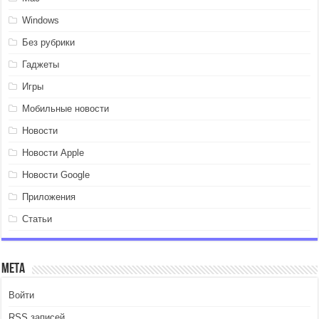
Windows
Без рубрики
Гаджеты
Игры
Мобильные новости
Новости
Новости Apple
Новости Google
Приложения
Статьи
Мета
Войти
RSS
записей