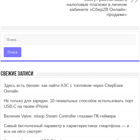
налоговые платежи в личном
кабинете «Cбер2B Онлайн-
продажи»
Свежие записи
Здесь есть бензин: как найти АЗС с топливом через СберБанк
Онлайн
Не только для зарядки. 10 гениальных способов использовать порт
USB-C на твоём iPhone
Величие Valve: обзор Steam Controller глазами ПК-геймера
Самый бесполезный параметр в характеристиках смартфона — и
все на него смотрят