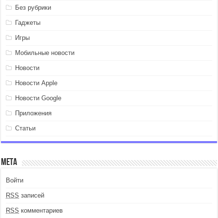
Без рубрики
Гаджеты
Игры
Мобильные новости
Новости
Новости Apple
Новости Google
Приложения
Статьи
Мета
Войти
RSS
записей
RSS
комментариев