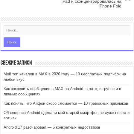
iPad и сконцентрировалась на
iPhone Fold
Свежие записи
Мой топ каналов в MAX в 2026 году — 10 бесплатных подписок на
любой вкус
Как закрепить сообщение в MAX на Android: в чате, в группе и в
личных сообщениях
Как понять, что Айфон скоро сломается — 10 тревожных признаков
Обновления Android сделали мой старый смартфон не хуже новых и
вот как
Android 17 разочаровал — 5 конкретных недостатков