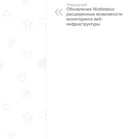
Предыдущий
Обновление Multistatus:
расширенные возможности
мониторинга веб-
инфраструктуры