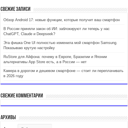
Свежие записи
Обзор Android 17: новые функции, которые получит ваш смартфон
В России приняли закон об ИИ: заблокируют ли теперь у нас
ChatGPT, Claude и Deepseek?
Эта фишка One UI полностью изменила мой смартфон Samsung.
Показываю крутую настройку
RuStore для Айфона: почему в Европе, Бразилии и Японии
альтернативы App Store есть, а в России — нет
Камера в дорогом и дешевом смартфоне — стоит ли переплачивать
в 2026 году
Свежие комментарии
Архивы