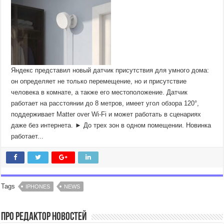
Яндекс представил новый датчик присутствия для умного дома:
он определяет не только перемещение, но и присутствие
человека в комнате, а также его местоположение. Датчик
работает на расстоянии до 8 метров, имеет угол обзора 120°,
поддерживает Matter over Wi-Fi и может работать в сценариях
даже без интернета. ► До трех зон в одном помещении. Новинка
работает...
Tags
IPHONES
NEWS
Про Редактор Новостей