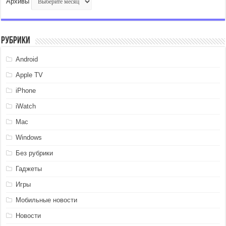
Архивы
Рубрики
Android
Apple TV
iPhone
iWatch
Mac
Windows
Без рубрики
Гаджеты
Игры
Мобильные новости
Новости