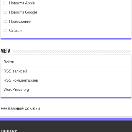
Новости Apple
Новости Google
Приложения
Статьи
Мета
Войти
RSS
записей
RSS
комментариев
WordPress.org
Рекламные ссылки