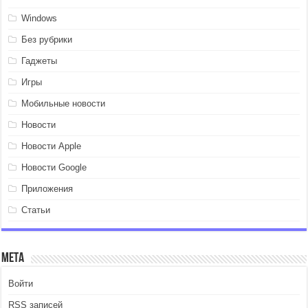
Windows
Без рубрики
Гаджеты
Игры
Мобильные новости
Новости
Новости Apple
Новости Google
Приложения
Статьи
Мета
Войти
RSS
записей