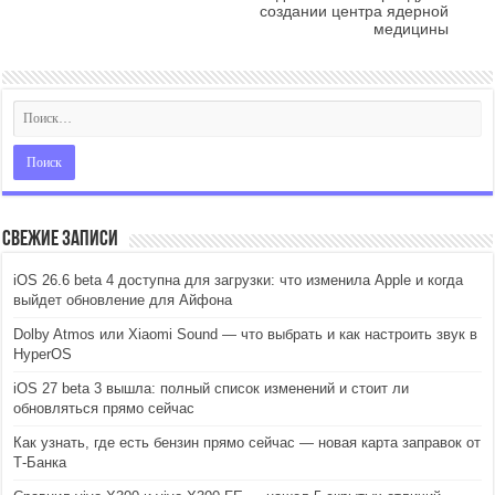
создании центра ядерной
медицины
Свежие записи
iOS 26.6 beta 4 доступна для загрузки: что изменила Apple и когда
выйдет обновление для Айфона
Dolby Atmos или Xiaomi Sound — что выбрать и как настроить звук в
HyperOS
iOS 27 beta 3 вышла: полный список изменений и стоит ли
обновляться прямо сейчас
Как узнать, где есть бензин прямо сейчас — новая карта заправок от
Т-Банка