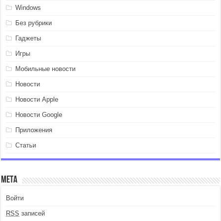
Windows
Без рубрики
Гаджеты
Игры
Мобильные новости
Новости
Новости Apple
Новости Google
Приложения
Статьи
Мета
Войти
RSS
записей