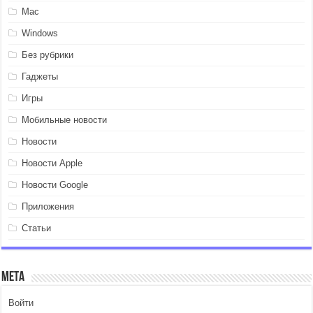
Mac
Windows
Без рубрики
Гаджеты
Игры
Мобильные новости
Новости
Новости Apple
Новости Google
Приложения
Статьи
Мета
Войти